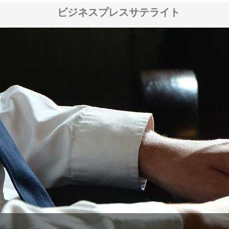
ビジネスプレスサテライト