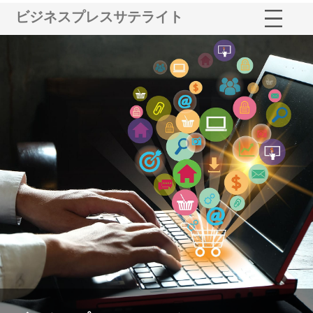
ビジネスプレスサテライト