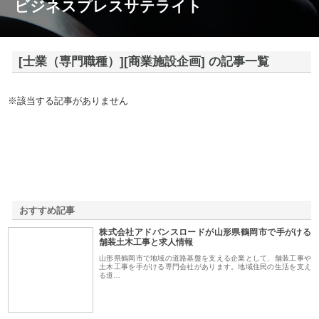
ビジネスプレスサテライト
[士業（専門職種）][商業施設企画] の記事一覧
※該当する記事がありません
おすすめ記事
株式会社アドバンスロードが山形県鶴岡市で手がける
1
舗装土木工事と求人情報
山形県鶴岡市で地域の道路基盤を支える企業として、舗装工事や
土木工事を手がける専門会社があります。地域住民の生活を支え
る道…