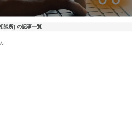
婚相談所] の記事一覧
ん