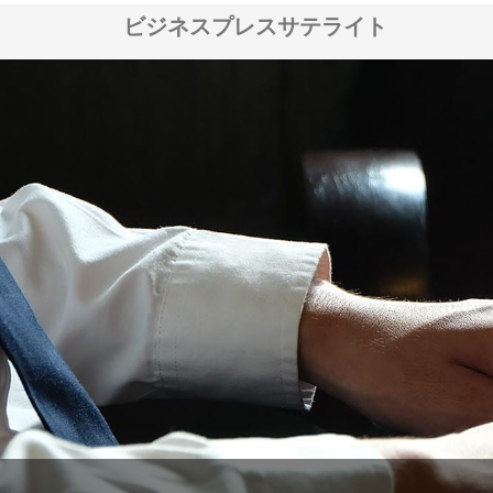
ビジネスプレスサテライト