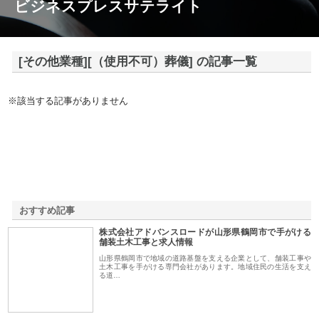
ビジネスプレスサテライト
[その他業種][（使用不可）葬儀] の記事一覧
※該当する記事がありません
おすすめ記事
株式会社アドバンスロードが山形県鶴岡市で手がける
1
舗装土木工事と求人情報
山形県鶴岡市で地域の道路基盤を支える企業として、舗装工事や
土木工事を手がける専門会社があります。地域住民の生活を支え
る道…