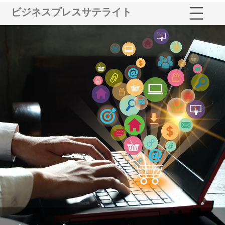
ビジネスプレスサテライト