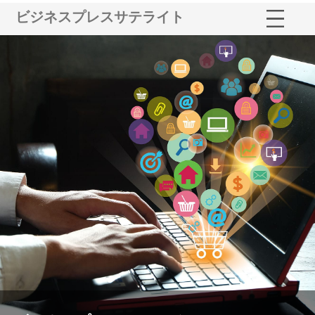
ビジネスプレスサテライト