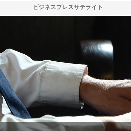
ビジネスプレスサテライト