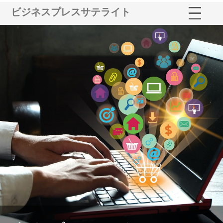
ビジネスプレスサテライト