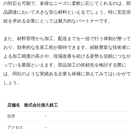
の対応も可能で、多様なニーズに柔軟に応じてくれるのは、部
品調達において大きな安心材料といえるでしょう。特に安定供
給を求める企業にとっては魅力的なパートナーです。
また、材料管理から加工、配送までを一括で行う体制が整って
おり、効率的な生産工程が期待できます。経験豊富な技術者に
よる加工精度の高さや、現場改善を続ける姿勢も信頼につなが
っている要因といえます。部品加工の依頼先を検討する際に
は、同社のような実績ある企業も候補に加えてみてはいかがで
しょう。
店舗名
株式会社後久鉄工
住所
－
アクセス
－