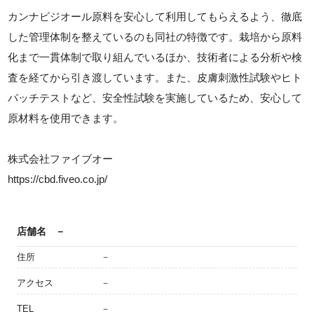
カンナビジオール原料を安心して利用してもらえるよう、徹底
した管理体制を整えているのも同社の特徴です。栽培から原料
化まで一貫体制で取り組んでいるほか、技術者による分析や検
査を経てから引き渡しています。また、皮膚刺激性試験やヒト
パッチテストなど、安全性試験を実施しているため、安心して
原材料を使用できます。
株式会社ファイブオー
https://cbd.fiveo.co.jp/
店舗名
－
住所
－
アクセス
－
TEL
－