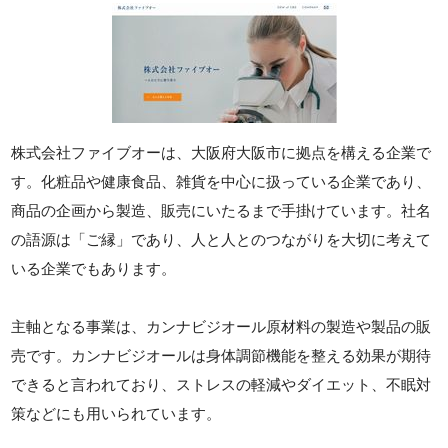
株式会社ファイブオーは、大阪府大阪市に拠点を構える企業で
す。化粧品や健康食品、雑貨を中心に扱っている企業であり、
商品の企画から製造、販売にいたるまで手掛けています。社名
の語源は「ご縁」であり、人と人とのつながりを大切に考えて
いる企業でもあります。
主軸となる事業は、カンナビジオール原材料の製造や製品の販
売です。カンナビジオールは身体調節機能を整える効果が期待
できると言われており、ストレスの軽減やダイエット、不眠対
策などにも用いられています。