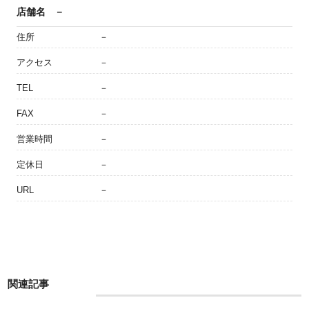
店舗名
－
住所
－
アクセス
－
TEL
－
FAX
－
営業時間
－
定休日
－
URL
－
関連記事