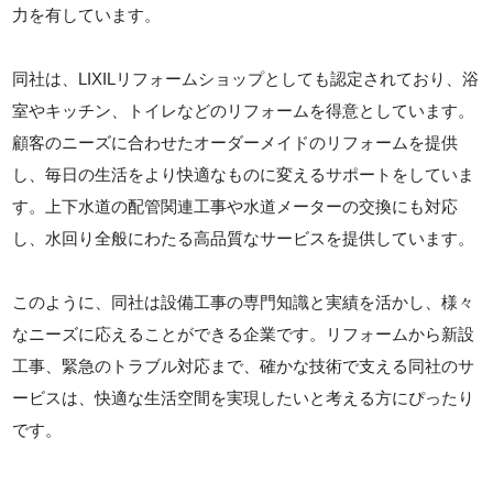
力を有しています。
同社は、LIXILリフォームショップとしても認定されており、浴
室やキッチン、トイレなどのリフォームを得意としています。
顧客のニーズに合わせたオーダーメイドのリフォームを提供
し、毎日の生活をより快適なものに変えるサポートをしていま
す。上下水道の配管関連工事や水道メーターの交換にも対応
し、水回り全般にわたる高品質なサービスを提供しています。
このように、同社は設備工事の専門知識と実績を活かし、様々
なニーズに応えることができる企業です。リフォームから新設
工事、緊急のトラブル対応まで、確かな技術で支える同社のサ
ービスは、快適な生活空間を実現したいと考える方にぴったり
です。