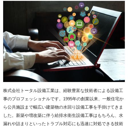
株式会社トータル設備工業は、経験豊富な技術者による設備工
事のプロフェッショナルです。1995年の創業以来、一般住宅か
ら公共施設まで幅広い建築物の水回り設備工事を手掛けてきま
した。新築や増改築に伴う給排水衛生設備工事はもちろん、水
漏れや詰まりといったトラブル対応にも迅速に対処できる技術