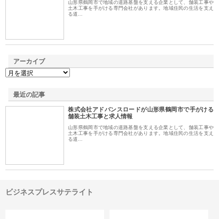
山形県鶴岡市で地域の道路基盤を支える企業として、舗装工事や
土木工事を手がける専門会社があります。地域住民の生活を支え
る道…
アーカイブ
最近の記事
株式会社アドバンスロードが山形県鶴岡市で手がける
舗装土木工事と求人情報
山形県鶴岡市で地域の道路基盤を支える企業として、舗装工事や
土木工事を手がける専門会社があります。地域住民の生活を支え
る道…
ビジネスプレスサテライト
カテゴリー
サイト情報