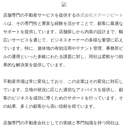
店舗専門の不動産サービスを提供する
株式会社ステージビート
ル
は、その専門性と豊富な経験を活かすことで、顧客に最適な
サポートを提供しています。店舗探しから内装の設計まで、幅
広いサービスを通じて、ビジネスオーナーの多様な要望に応え
ています。特に、遊休地の有効活用やテナント管理、事務所ビ
ルの運用といった多岐にわたる課題に対し、同社は柔軟かつ効
果的な解決策を提供しています。
不動産市場は常に変化しており、この企業はその変化に対応し
ています。立地や状況に応じた適切なアドバイスを提供し、顧
客のビジネスを成功に導くためのサポートを行っています。そ
の結果、多くの顧客から高い信頼を得ています。
店舗専門の不動産会社としての実績と専門知識を持つ同社は、