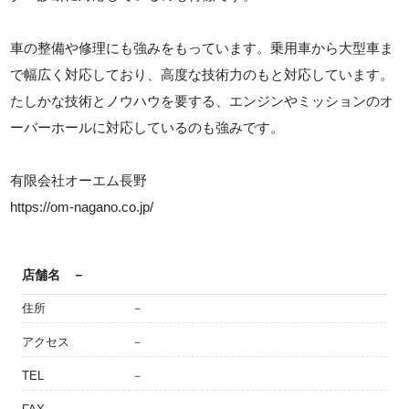
車の整備や修理にも強みをもっています。乗用車から大型車ま
で幅広く対応しており、高度な技術力のもと対応しています。
たしかな技術とノウハウを要する、エンジンやミッションのオ
ーバーホールに対応しているのも強みです。
有限会社オーエム長野
https://om-nagano.co.jp/
店舗名
－
住所
－
アクセス
－
TEL
－