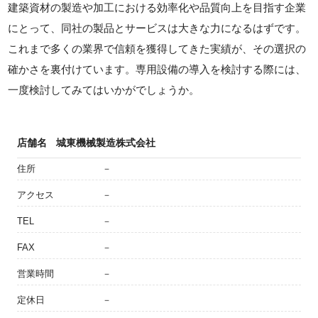
建築資材の製造や加工における効率化や品質向上を目指す企業
にとって、同社の製品とサービスは大きな力になるはずです。
これまで多くの業界で信頼を獲得してきた実績が、その選択の
確かさを裏付けています。専用設備の導入を検討する際には、
一度検討してみてはいかがでしょうか。
店舗名
城東機械製造株式会社
住所
－
アクセス
－
TEL
－
FAX
－
営業時間
－
定休日
－