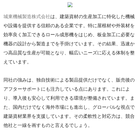
城東機械製造株式会社
は、建築資材の生産加工に特化した機械
や設備を提供する信頼のある企業です。特に屋根材や外装材を
効率良く加工できるロール成形機をはじめ、板金加工に必要な
機器の設計から製造までを手掛けています。その結果、迅速か
つ高品質な生産が可能となり、幅広いニーズに応える体制を整
えています。
同社の強みは、独自技術による製品提供だけでなく、販売後の
アフターサポートにも注力している点にあります。これによ
り、導入後も安心して利用できる環境が整備されています。ま
た、国内だけでなく海外市場にも進出し、グローバルな視点で
建築資材業界を支援しています。その柔軟性と対応力は、競合
他社と一線を画すものと言えるでしょう。