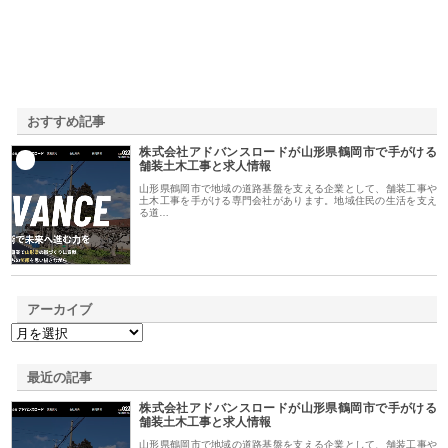
おすすめ記事
株式会社アドバンスロードが山形県鶴岡市で手がける
1
舗装土木工事と求人情報
山形県鶴岡市で地域の道路基盤を支える企業として、舗装工事や
土木工事を手がける専門会社があります。地域住民の生活を支え
る道…
アーカイブ
最近の記事
株式会社アドバンスロードが山形県鶴岡市で手がける
舗装土木工事と求人情報
山形県鶴岡市で地域の道路基盤を支える企業として、舗装工事や