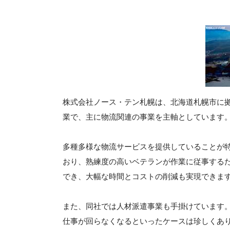
株式会社ノース・テン札幌は、北海道札幌市に拠
業で、主に物流関連の事業を主軸としています
多種多様な物流サービスを提供していることが
おり、熟練度の高いベテランが作業に従事する
でき、大幅な時間とコストの削減も実現できま
また、同社では人材派遣事業も手掛けています
仕事が回らなくなるといったケースは珍しくあ