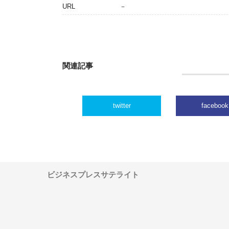
URL
－
関連記事
twitter
facebook
ビジネスプレスサテライト