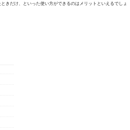
たときだけ、といった使い方ができるのはメリットといえるでしょ